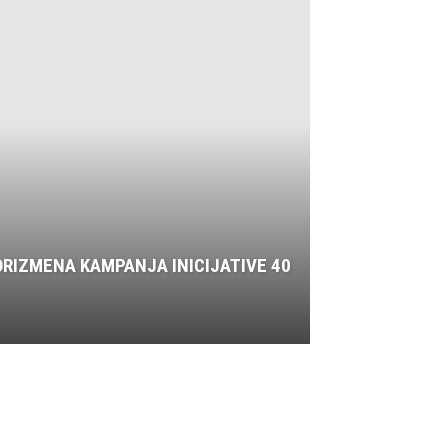
ORIZMENA KAMPANJA INICIJATIVE 40