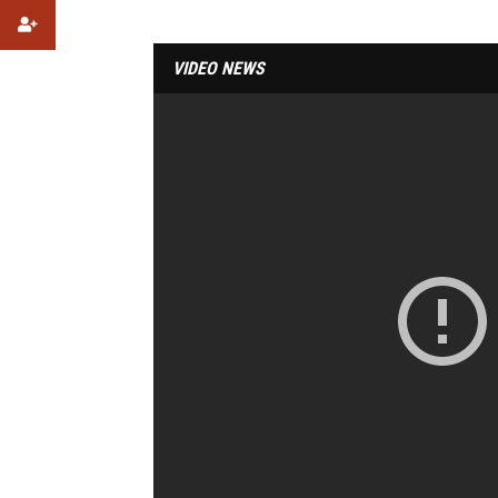
VIDEO NEWS