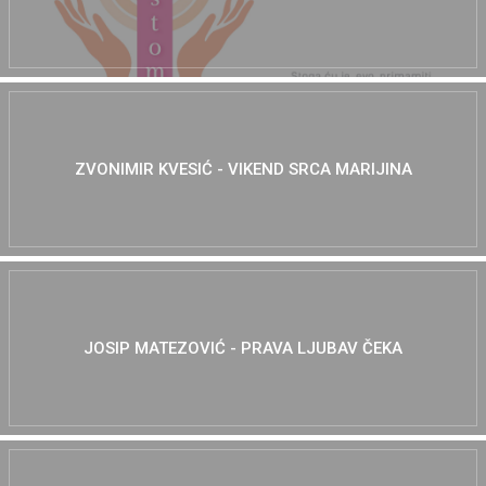
ZVONIMIR KVESIĆ - VIKEND SRCA MARIJINA
JOSIP MATEZOVIĆ - PRAVA LJUBAV ČEKA