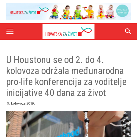
U Houstonu se od 2. do 4.
kolovoza održala međunarodna
pro-life konferencija za voditelje
inicijative 40 dana za život
9. kolovoza 2019.