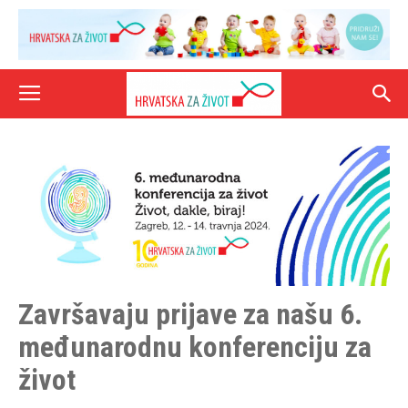
Završavaju prijave za našu 6.
međunarodnu konferenciju za
život