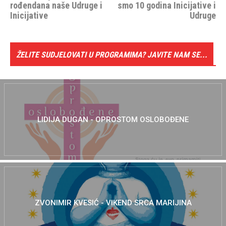
rođendana naše Udruge i
smo 10 godina Inicijative i
Inicijative
Udruge
ŽELITE SUDJELOVATI U PROGRAMIMA? JAVITE NAM SE...
LIDIJA DUGAN - OPROSTOM OSLOBOĐENE
ZVONIMIR KVESIĆ - VIKEND SRCA MARIJINA