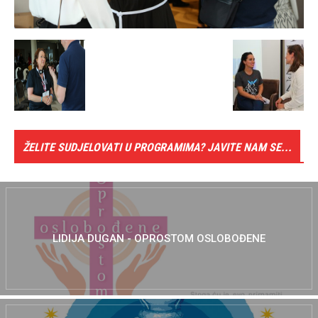
ŽELITE SUDJELOVATI U PROGRAMIMA? JAVITE NAM SE...
LIDIJA DUGAN - OPROSTOM OSLOBOĐENE