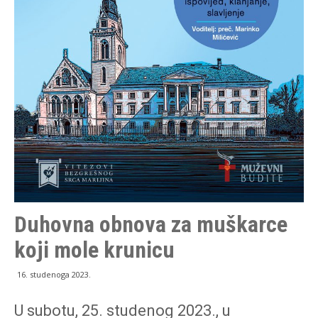
Duhovna obnova za muškarce
koji mole krunicu
16. studenoga 2023.
U subotu, 25. studenog 2023., u