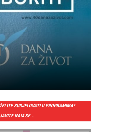
j
ŽELITE SUDJELOVATI U PROGRAMIMA?
JAVITE NAM SE...