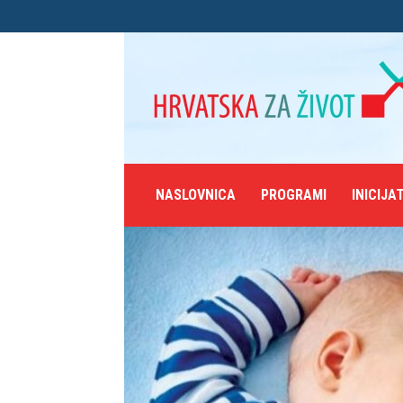
NASLOVNICA
PROGRAMI
INICIJA