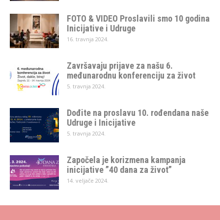
FOTO & VIDEO Proslavili smo 10 godina
Inicijative i Udruge
16. travnja 2024.
Završavaju prijave za našu 6.
međunarodnu konferenciju za život
5. travnja 2024.
Dođite na proslavu 10. rođendana naše
Udruge i Inicijative
5. travnja 2024.
Započela je korizmena kampanja
inicijative ”40 dana za život”
14. veljače 2024.