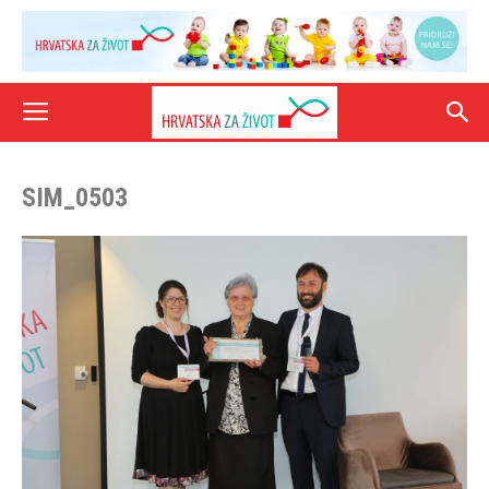
SIM_0503