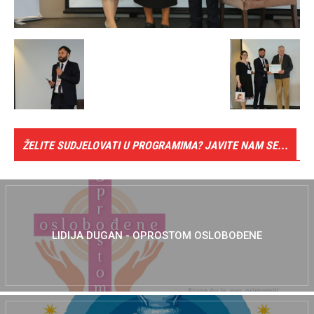
ŽELITE SUDJELOVATI U PROGRAMIMA? JAVITE NAM SE...
LIDIJA DUGAN - OPROSTOM OSLOBOĐENE