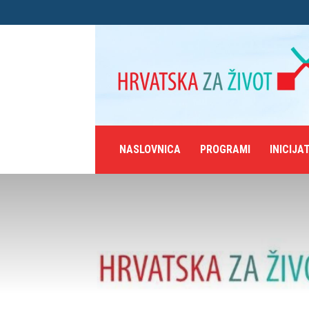
NASLOVNICA
PROGRAMI
INICIJA