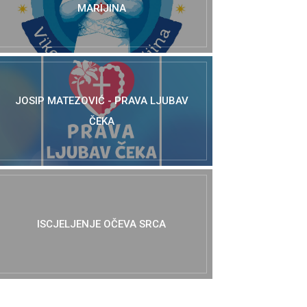
MARIJINA
JOSIP MATEZOVIĆ - PRAVA LJUBAV
ČEKA
ISCJELJENJE OČEVA SRCA