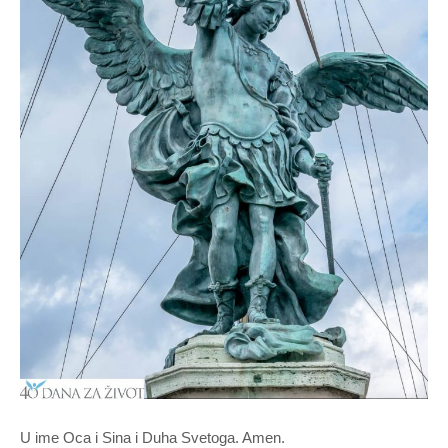
U ime Oca i Sina i Duha Svetoga. Amen.