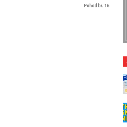
Pohod br. 16