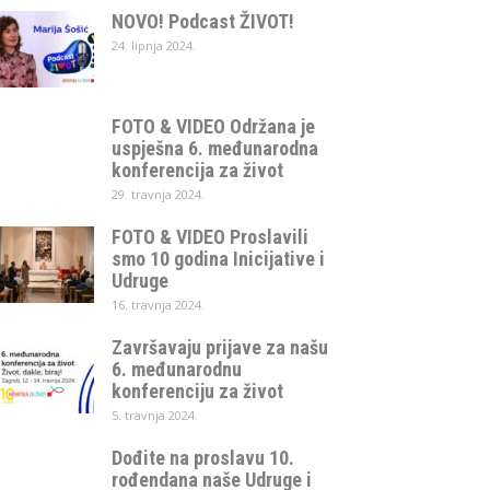
NOVO! Podcast ŽIVOT!
24. lipnja 2024.
FOTO & VIDEO Održana je
uspješna 6. međunarodna
konferencija za život
29. travnja 2024.
FOTO & VIDEO Proslavili
smo 10 godina Inicijative i
Udruge
16. travnja 2024.
Završavaju prijave za našu
6. međunarodnu
konferenciju za život
5. travnja 2024.
Dođite na proslavu 10.
rođendana naše Udruge i