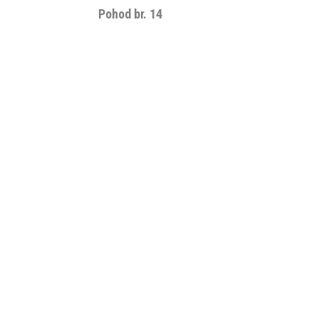
Pohod br. 14