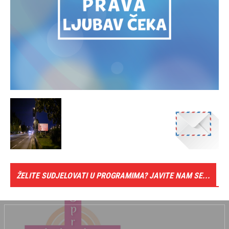
ŽELITE SUDJELOVATI U PROGRAMIMA? JAVITE NAM SE...