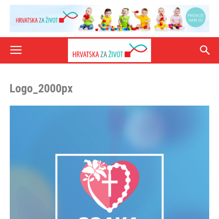
Logo_2000px