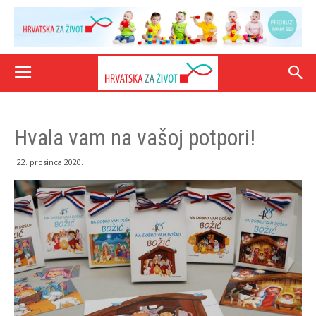
Hvala vam na vašoj potpori!
22. prosinca 2020.